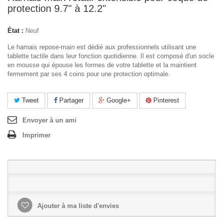
protection 9.7" à 12.2"
État :
Neuf
Le harnais repose-main est dédié aux professionnels utilisant une
tablette tactile dans leur fonction quotidienne. Il est composé d'un socle
en mousse qui épouse les formes de votre tablette et la maintient
fermement par ses 4 coins pour une protection optimale.
Tweet
Partager
Google+
Pinterest
Envoyer à un ami
Imprimer
Ajouter à ma liste d'envies