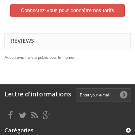
Connectez-vous pour connaître nos tarifs
REVIEWS
Aucun avis n'a été publié pour le moment.
Lettre d'informations
Catégories