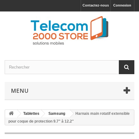
Contactez-nous
Connexion
MENU
Tablettes
Samsung
Harnais main rotatif extensible
pour coque de protection 9.7" à 12.2"