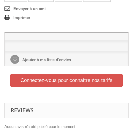
Envoyer à un ami
Imprimer
Ajouter à ma liste d'envies
Connectez-vous pour connaître nos tarifs
REVIEWS
Aucun avis n'a été publié pour le moment.