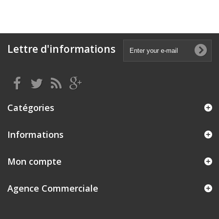
Lettre d'informations
Catégories
Informations
Mon compte
Agence Commerciale