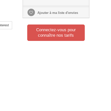
Ajouter à ma liste d'envies
terest
Connectez-vous pour
connaître nos tarifs