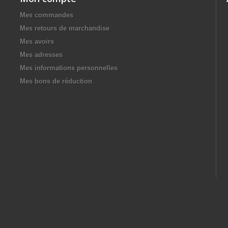
Mes commandes
Mes retours de marchandise
Mes avoirs
Mes adresses
Mes informations personnelles
Mes bons de réduction