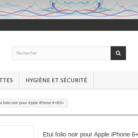
TTES
HYGIÈNE ET SÉCURITÉ
ui folio noir pour Apple iPhone 6+/6S+
Etui folio noir pour Apple iPhone 