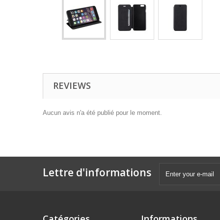
REVIEWS
Aucun avis n'a été publié pour le moment.
Lettre d'informations
Catégories
Informations