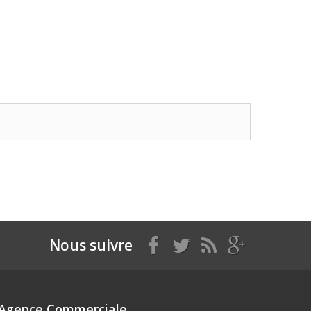
Nous suivre
Agence Commerciale