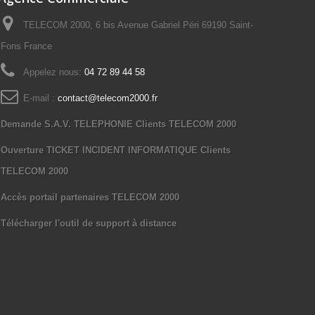
TELECOM 2000, 6 bis Avenue Gabriel Péri 69190 Saint-
Fons France
Appelez nous:
04 72 89 44 58
E-mail :
contact@telecom2000.fr
Demande S.A.V. TELEPHONIE Clients TELECOM 2000
Ouverture TICKET INCIDENT INFORMATIQUE Clients
TELECOM 2000
Accès portail partenaires TELECOM 2000
Télécharger l'outil de support à distance