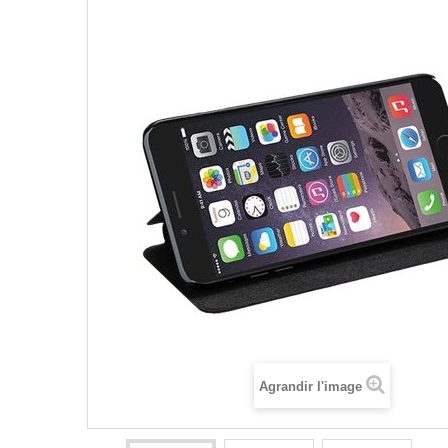
Agrandir l'image