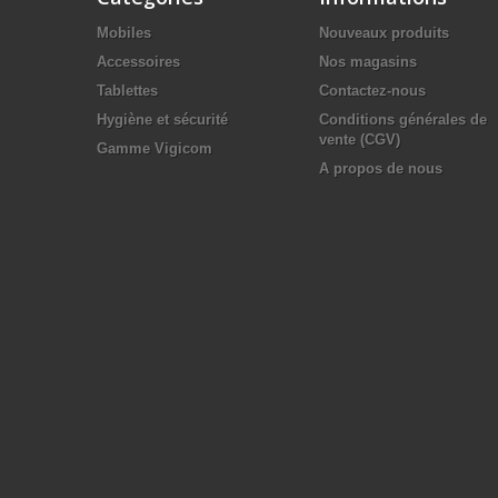
Mobiles
Nouveaux produits
Accessoires
Nos magasins
Tablettes
Contactez-nous
Hygiène et sécurité
Conditions générales de
vente (CGV)
Gamme Vigicom
A propos de nous