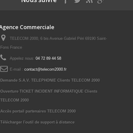
Agence Commerciale
TELECOM 2000, 6 bis Avenue Gabriel Péri 69190 Saint-
Fons France
Appelez nous:
04 72 89 44 58
E-mail :
contact@telecom2000.fr
Demande S.A.V. TELEPHONIE Clients TELECOM 2000
Ouverture TICKET INCIDENT INFORMATIQUE Clients
TELECOM 2000
Accès portail partenaires TELECOM 2000
Télécharger l'outil de support à distance