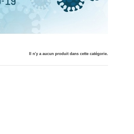
Il n'y a aucun produit dans cette catégorie.