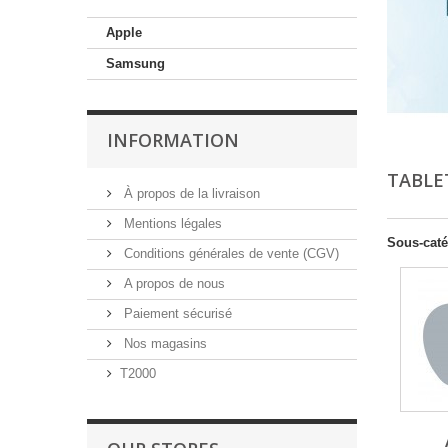
Apple
Samsung
INFORMATION
TABLE
À propos de la livraison
Mentions légales
Sous-caté
Conditions générales de vente (CGV)
A propos de nous
Paiement sécurisé
Nos magasins
T2000