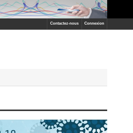
Contactez-nous
Connexion