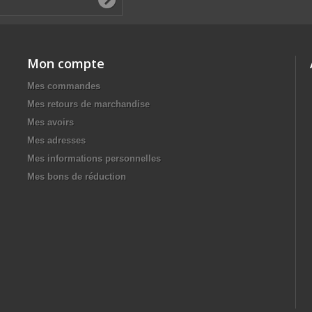
Mon compte
Mes commandes
Mes retours de marchandise
Mes avoirs
Mes adresses
Mes informations personnelles
Mes bons de réduction