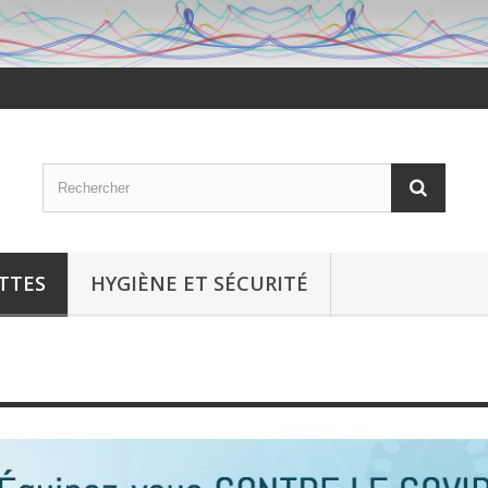
TTES
HYGIÈNE ET SÉCURITÉ